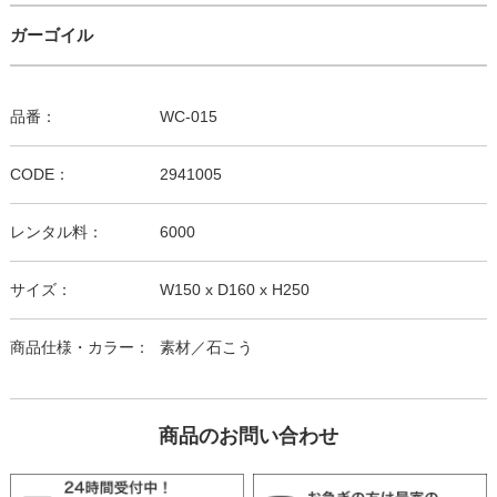
ガーゴイル
品番：
WC-015
CODE：
2941005
レンタル料：
6000
サイズ：
W150 x D160 x H250
商品仕様・カラー：
素材／石こう
商品のお問い合わせ