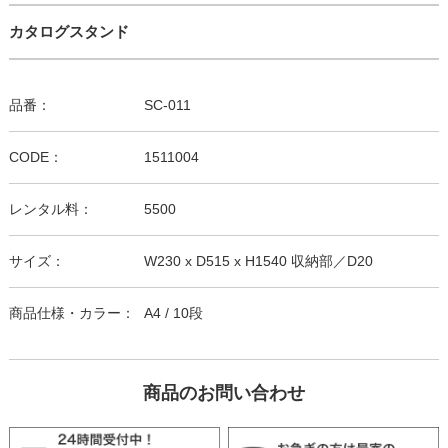
カタログスタンド
品番：
SC-011
CODE：
1511004
レンタル料：
5500
サイズ：
W230 x D515 x H1540 収納部／D20
商品仕様・カラー：
A4 / 10段
商品のお問い合わせ