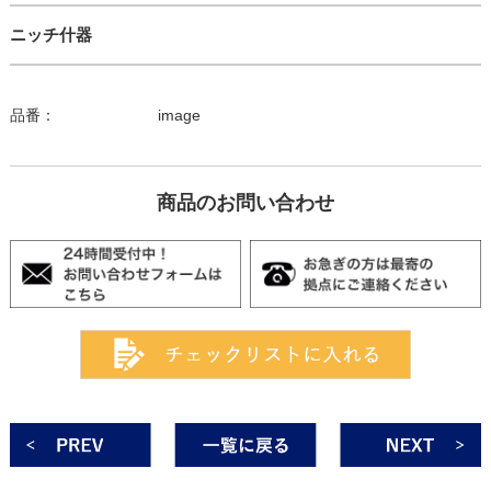
ニッチ什器
品番：
image
商品のお問い合わせ