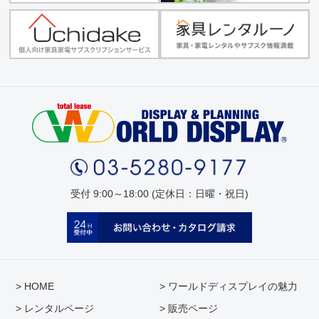
受付 9:00～18:00 (定休日：日曜・祝日)
> HOME
> ワールドディスプレイの魅力
> レンタルページ
> 販売ページ