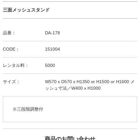
三面メッシュスタンド
品番：
DA-178
CODE：
151004
レンタル料：
5000
サイズ：
W570 x D570 x H1350 or H1500 or H1600 メ
ッシュ寸法／W400 x H1000
※三段階調整付
商品のお問い合わせ