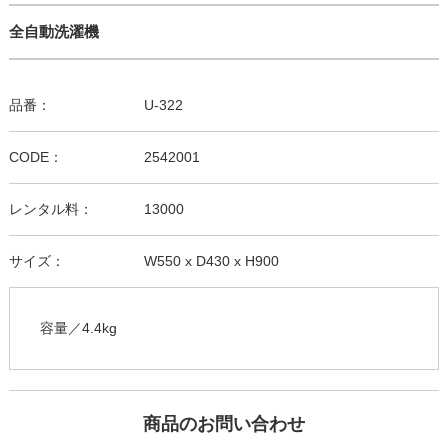
全自動洗濯機
品番：
U-322
CODE：
2542001
レンタル料：
13000
サイズ：
W550 x D430 x H900
容量／4.4kg
商品のお問い合わせ