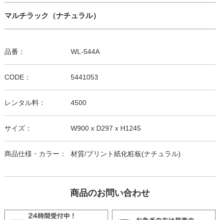
マルチラック（ナチュラル）
品番：
WL-544A
CODE：
5441053
レンタル料：
4500
サイズ：
W900 x D297 x H1245
商品仕様・カラー：
材質/プリント紙化粧板(ナチュラル)
商品のお問い合わせ