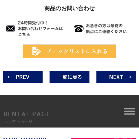
商品のお問い合わせ