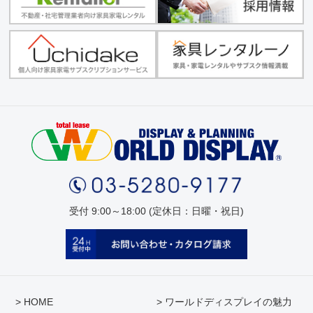
受付 9:00～18:00 (定休日：日曜・祝日)
> HOME
> ワールドディスプレイの魅力