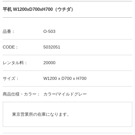
平机 W1200xD700xH700（ウチダ）
品番：
O-503
CODE：
5032051
レンタル料：
20000
サイズ：
W1200 x D700 x H700
商品仕様・カラー：
カラー/マイルドグレー
東京営業所の在庫になります。