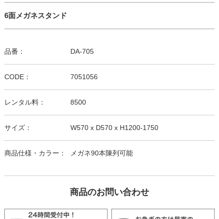
6面メガネスタンド
品番：
DA-705
CODE：
7051056
レンタル料：
8500
サイズ：
W570 x D570 x H1200-1750
商品仕様・カラー：
メガネ90本陳列可能
商品のお問い合わせ