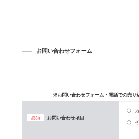
お問い合わせフォーム
※お問い合わせフォーム・電話での売り
必須
お問い合わせ項目