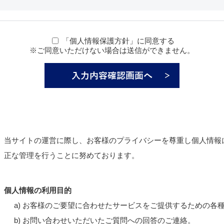
「個人情報保護方針」に同意する
※ご同意いただけない場合は送信ができません。
当サイトの運営に際し、お客様のプライバシーを尊重し個人情報
正な管理を行うことに努めております。
個人情報の利用目的
a) お客様のご要望に合わせたサービスをご提供するための各
b) お問い合わせいただいたご質問への回答のご連絡。