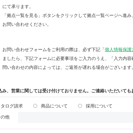
にて承ります。
「拠点一覧を見る」ボタンをクリックして拠点一覧ページへ進み
お問い合わせください。
お問い合わせフォームをご利用の際は、必ず下記「
個人情報保護
ましたら、下記フォームに必要事項をご入力のうえ、「入力内容
問い合わせの内容によっては、ご返答が遅れる場合がございます
込み、営業に関しては受け付けておりません。ご連絡いただいても
カタログ請求
商品について
採用について
その他