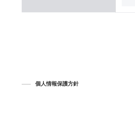
個人情報保護方針