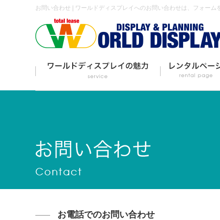
お問い合わせ | ワールドディスプレイへのお問い合わせは、フォーム
お電話でのお問い合わせ