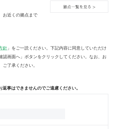
、お近くの拠点まで
方針
」をご一読ください。下記内容に同意していただけ
確認画面へ」ボタンをクリックしてください。なお、お
。ご了承ください。
お返事はできませんのでご遠慮ください。