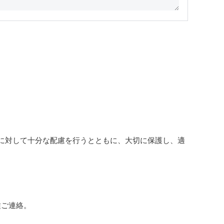
に対して十分な配慮を行うとともに、大切に保護し、適
種ご連絡。