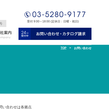
受付 9:00～18:00 (定休日：日曜・祝日)
0）
TOP
>
お問い合わせ
問い合わせは各拠点