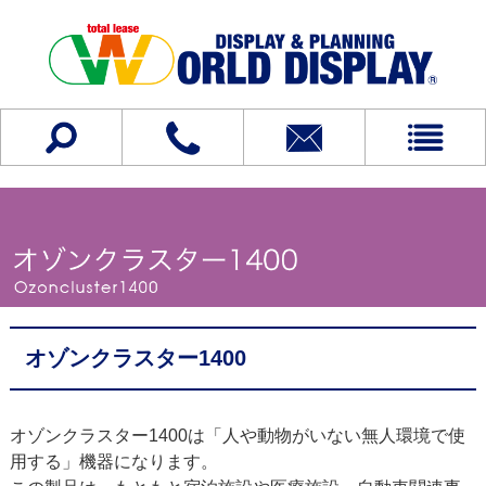
オゾンクラスター1400
オゾンクラスター1400は「人や動物がいない無人環境で使
用する」機器になります。