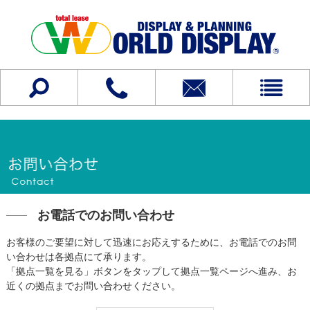
お電話でのお問い合わせ
お客様のご要望に対して迅速にお応えするために、お電話でのお問
い合わせは各拠点にて承ります。
「拠点一覧を見る」ボタンをタップして拠点一覧ページへ進み、お
近くの拠点までお問い合わせください。