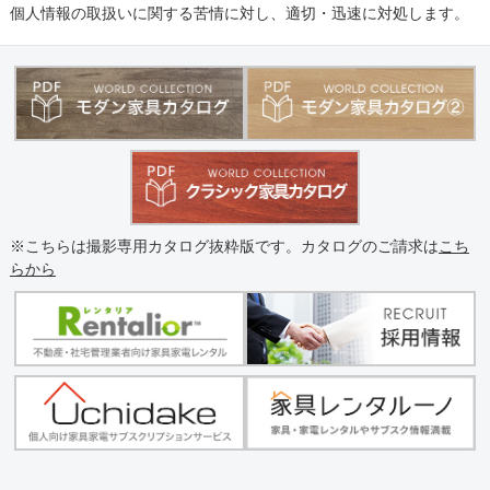
個人情報の取扱いに関する苦情に対し、適切・迅速に対処します。
※こちらは撮影専用カタログ抜粋版です。カタログのご請求は
こち
らから