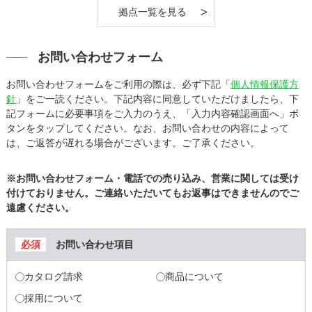
拠点一覧を見る
お問い合わせフォーム
お問い合わせフォームをご利用の際は、必ず下記「
個人情報保護方
針
」をご一読ください。下記内容に同意していただけましたら、下
記フォームに必要事項をご入力のうえ、「入力内容確認画面へ」ボ
タンをタップしてください。なお、お問い合わせの内容によって
は、ご返答が遅れる場合がございます。ご了承ください。
※お問い合わせフォーム・電話での売り込み、営業に関しては受け
付けておりません。ご連絡いただいてもお返事はできませんのでご
遠慮ください。
お問い合わせ項目
カタログ請求
商品について
採用について