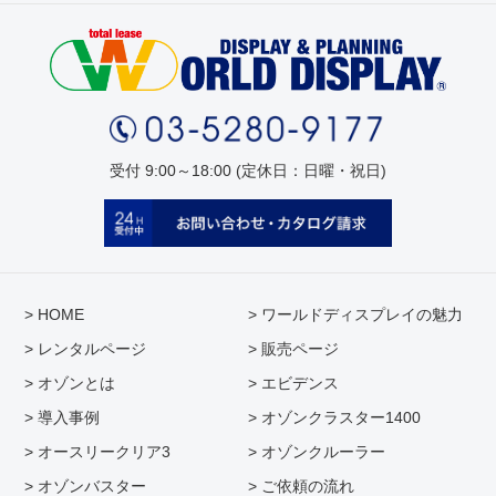
受付 9:00～18:00 (定休日：日曜・祝日)
> HOME
> ワールドディスプレイの魅力
> レンタルページ
> 販売ページ
> オゾンとは
> エビデンス
> 導入事例
> オゾンクラスター1400
> オースリークリア3
> オゾンクルーラー
> オゾンバスター
> ご依頼の流れ