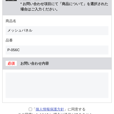
* お問い合わせ項目にて「商品について」を選択された
場合はご入力ください。
商品名
品番
お問い合わせ内容
「
個人情報保護方針
」に同意する