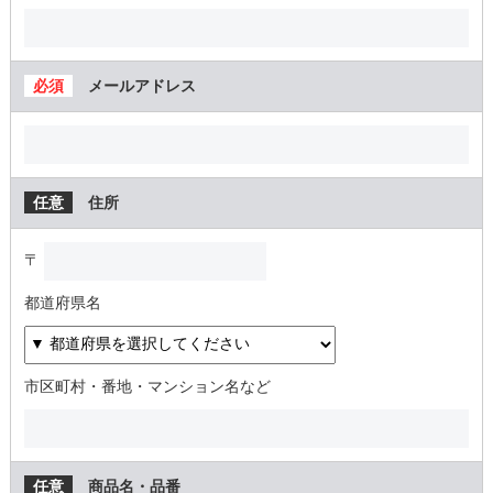
メールアドレス
住所
〒
都道府県名
市区町村・番地・マンション名など
商品名・品番