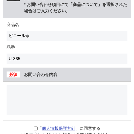
* お問い合わせ項目にて「商品について」を選択された
場合はご入力ください。
商品名
品番
お問い合わせ内容
「
個人情報保護方針
」に同意する