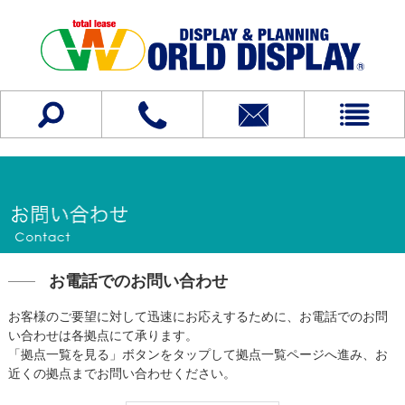
お電話でのお問い合わせ
お客様のご要望に対して迅速にお応えするために、お電話でのお問
い合わせは各拠点にて承ります。
「拠点一覧を見る」ボタンをタップして拠点一覧ページへ進み、お
近くの拠点までお問い合わせください。