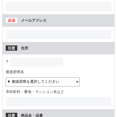
メールアドレス
住所
〒
都道府県名
市区町村・番地・マンション名など
商品名・品番