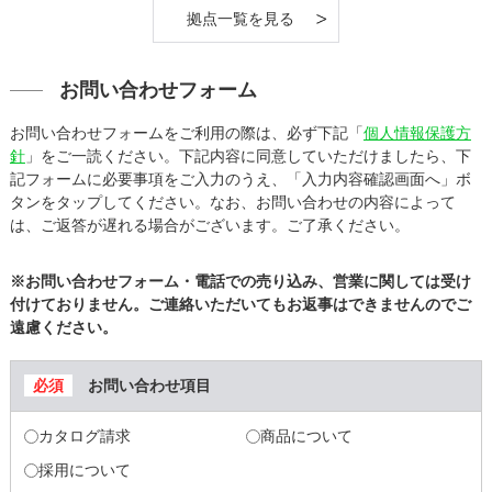
拠点一覧を見る
お問い合わせフォーム
お問い合わせフォームをご利用の際は、必ず下記「
個人情報保護方
針
」をご一読ください。下記内容に同意していただけましたら、下
記フォームに必要事項をご入力のうえ、「入力内容確認画面へ」ボ
タンをタップしてください。なお、お問い合わせの内容によって
は、ご返答が遅れる場合がございます。ご了承ください。
※お問い合わせフォーム・電話での売り込み、営業に関しては受け
付けておりません。ご連絡いただいてもお返事はできませんのでご
遠慮ください。
お問い合わせ項目
カタログ請求
商品について
採用について