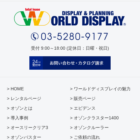
受付 9:00～18:00 (定休日：日曜・祝日)
> HOME
> ワールドディスプレイの魅力
> レンタルページ
> 販売ページ
> オゾンとは
> エビデンス
> 導入事例
> オゾンクラスター1400
> オースリークリア3
> オゾンクルーラー
> オゾンバスター
> ご依頼の流れ