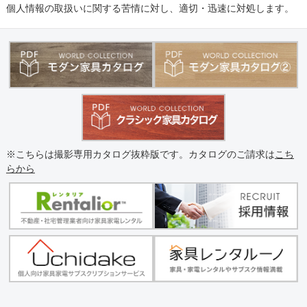
個人情報の取扱いに関する苦情に対し、適切・迅速に対処します。
※こちらは撮影専用カタログ抜粋版です。カタログのご請求は
こち
らから