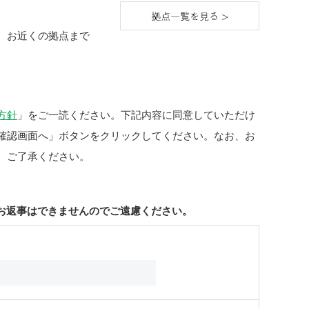
、お近くの拠点まで
方針
」をご一読ください。下記内容に同意していただけ
確認画面へ」ボタンをクリックしてください。なお、お
。ご了承ください。
お返事はできませんのでご遠慮ください。