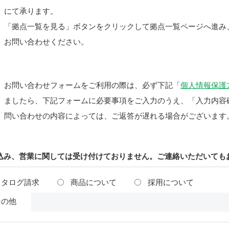
にて承ります。
「拠点一覧を見る」ボタンをクリックして拠点一覧ページへ進み
お問い合わせください。
お問い合わせフォームをご利用の際は、必ず下記「
個人情報保護
ましたら、下記フォームに必要事項をご入力のうえ、「入力内容
問い合わせの内容によっては、ご返答が遅れる場合がございます
込み、営業に関しては受け付けておりません。ご連絡いただいても
カタログ請求
商品について
採用について
その他