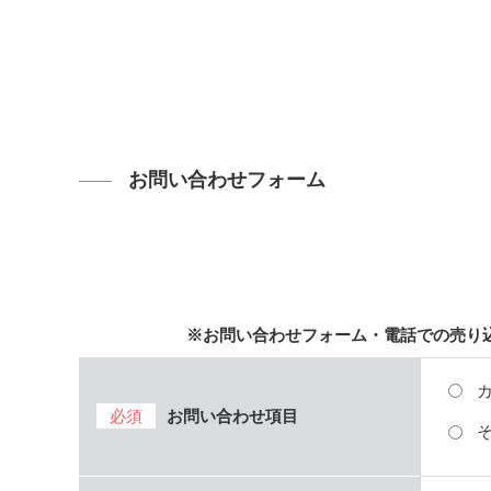
お問い合わせフォーム
※お問い合わせフォーム・電話での売り
必須
お問い合わせ項目