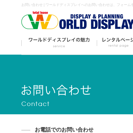
お問い合わせ | ワールドディスプレイへのお問い合わせは、フォーム
お電話でのお問い合わせ