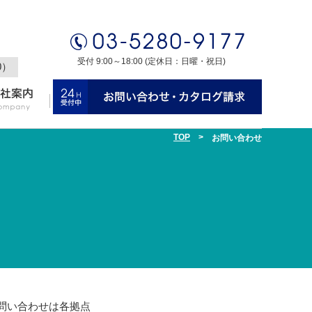
受付 9:00～18:00 (定休日：日曜・祝日)
0）
TOP
>
お問い合わせ
問い合わせは各拠点