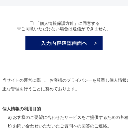
「個人情報保護方針」に同意する
※ご同意いただけない場合は送信ができません。
当サイトの運営に際し、お客様のプライバシーを尊重し個人情報
正な管理を行うことに努めております。
個人情報の利用目的
a) お客様のご要望に合わせたサービスをご提供するための各
b) お問い合わせいただいたご質問への回答のご連絡。