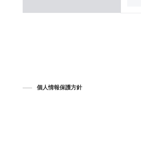
個人情報保護方針