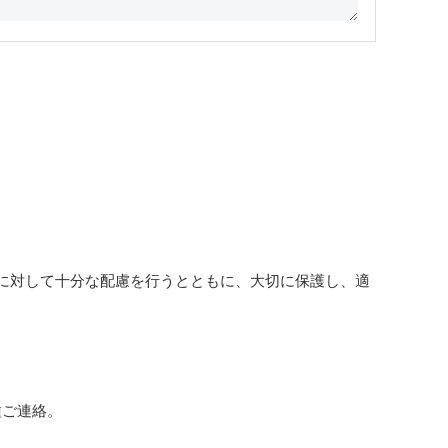
に対して十分な配慮を行うとともに、大切に保護し、適
種ご連絡。