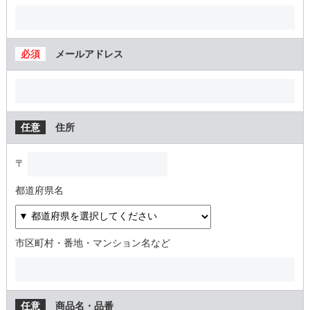
メールアドレス
住所
〒
都道府県名
市区町村・番地・マンション名など
商品名・品番