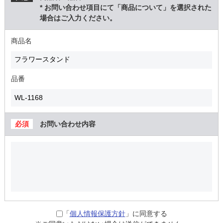
* お問い合わせ項目にて「商品について」を選択された
場合はご入力ください。
商品名
品番
お問い合わせ内容
「
個人情報保護方針
」に同意する