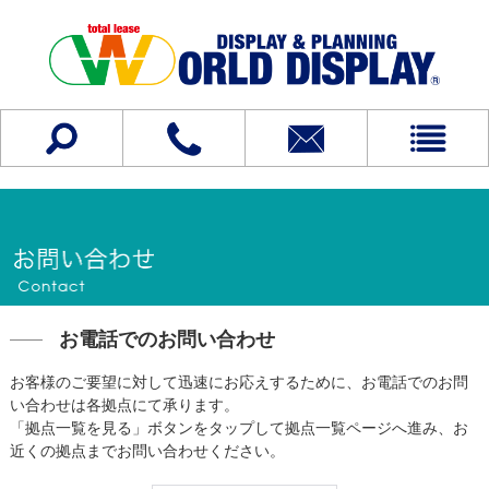
お電話でのお問い合わせ
お客様のご要望に対して迅速にお応えするために、お電話でのお問
い合わせは各拠点にて承ります。
「拠点一覧を見る」ボタンをタップして拠点一覧ページへ進み、お
近くの拠点までお問い合わせください。