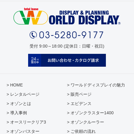
受付 9:00～18:00 (定休日：日曜・祝日)
> HOME
> ワールドディスプレイの魅力
> レンタルページ
> 販売ページ
> オゾンとは
> エビデンス
> 導入事例
> オゾンクラスター1400
> オースリークリア3
> オゾンクルーラー
> オゾンバスター
> ご依頼の流れ