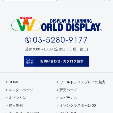
受付 9:00～18:00 (定休日：日曜・祝日)
> HOME
> ワールドディスプレイの魅力
> レンタルページ
> 販売ページ
> オゾンとは
> エビデンス
> 導入事例
> オゾンクラスター1400