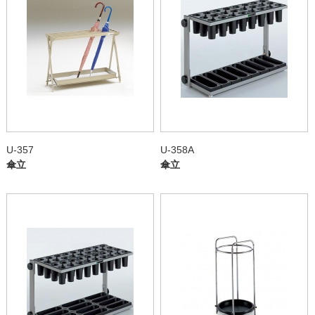
U-357
U-358A
傘立
傘立