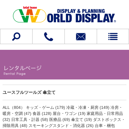
ユースフルツールズ 傘立て
ALL（804）
キッズ・ゲーム (179)
冷蔵・冷凍・厨房 (149)
冷房・
暖房・空調 (47)
食器 (128)
屋台・ワゴン (19)
家庭用品・日常用品
(32)
日常工具・計器 (58)
医療品 (69)
傘立て (19)
ダストボックス・
掃除用具 (48)
スモーキングスタンド・消化器 (26)
台車・梱包