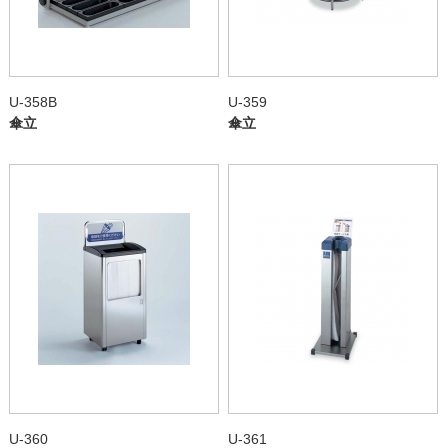
U-358B
U-359
傘立
傘立
U-360
U-361