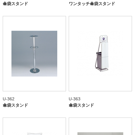
傘袋スタンド
ワンタッチ傘袋スタンド
U-362
U-363
傘袋スタンド
傘袋スタンド