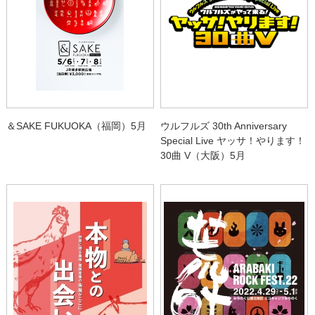
＆SAKE FUKUOKA（福岡）5月
ウルフルズ 30th Anniversary
Special Live ヤッサ！やります！
30曲 V（大阪）5月