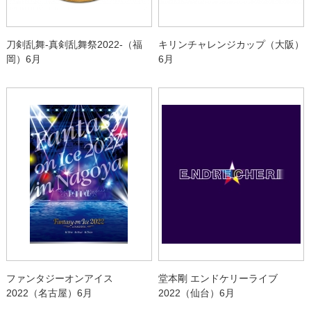
刀剣乱舞-真剣乱舞祭2022-（福
キリンチャレンジカップ（大阪）
岡）6月
6月
ファンタジーオンアイス
堂本剛 エンドケリーライブ
2022（名古屋）6月
2022（仙台）6月