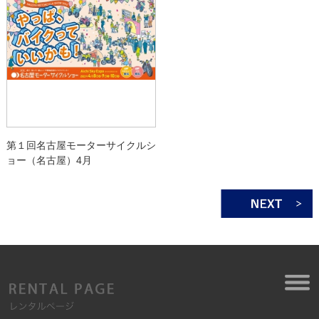
第１回名古屋モーターサイクルシ
ョー（名古屋）4月