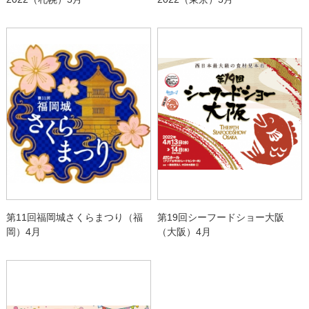
第11回福岡城さくらまつり（福
第19回シーフードショー大阪
岡）4月
（大阪）4月