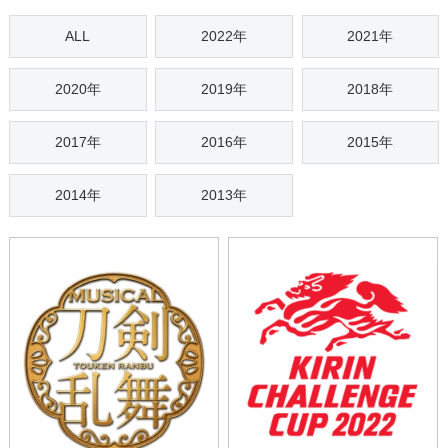
ALL
2022年
2021年
2020年
2019年
2018年
2017年
2016年
2015年
2014年
2013年