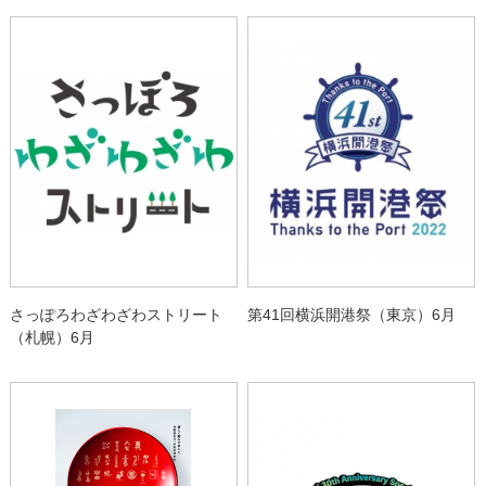
さっぽろわざわざわストリート
第41回横浜開港祭（東京）6月
（札幌）6月