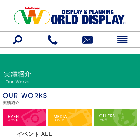
イベント ALL