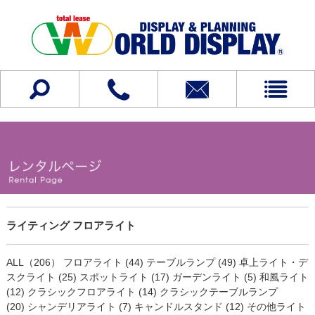
ライティング フロアライト
ALL（206）
フロアライト (44)
テーブルランプ (49)
卓上ライト・デ
スクライト (25)
スポットライト (17)
ガーデンライト (5)
和風ライト
(12)
クラシックフロアライト (14)
クラシックテーブルランプ
(20)
シャンデリアライト (7)
キャンドルスタンド (12)
その他ライト