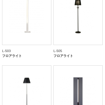
L-503
L-505
フロアライト
フロアライト