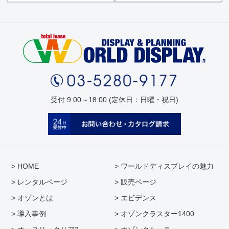
受付 9:00～18:00 (定休日：日曜・祝日)
> HOME
> ワールドディスプレイの魅力
> レンタルページ
> 販売ページ
> オゾンとは
> エビデンス
> 導入事例
> オゾンクラスター1400