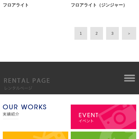
フロアライト
フロアライト（ジンジャー）
1
2
3
＞