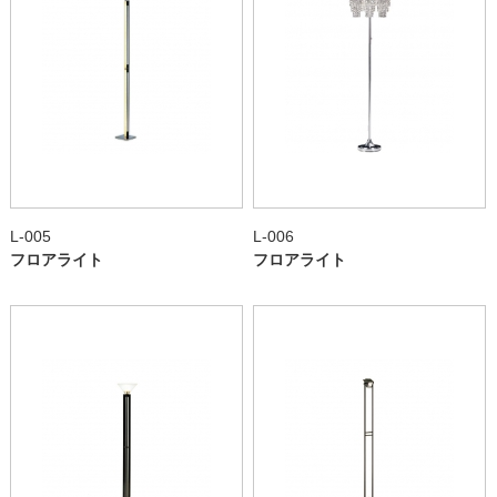
L-005
L-006
フロアライト
フロアライト