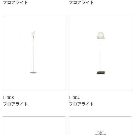
フロアライト
フロアライト
L-003
L-004
フロアライト
フロアライト