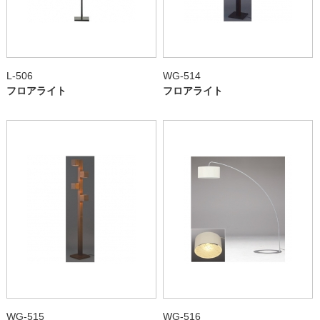
L-506
WG-514
フロアライト
フロアライト
WG-515
WG-516