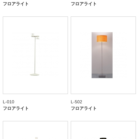
フロアライト
フロアライト
L-010
L-502
フロアライト
フロアライト