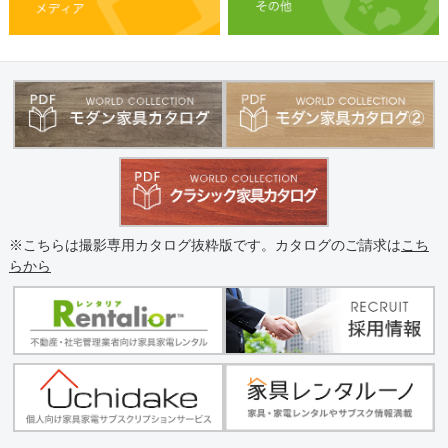
※こちらは撮影専用カタログ抜粋版です。カタログのご請求は
こち
らから