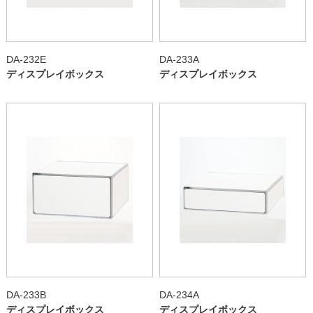
DA-232E
DA-233A
ディスプレイボックス
ディスプレイボックス
DA-233B
DA-234A
ディスプレイボックス
ディスプレイボックス