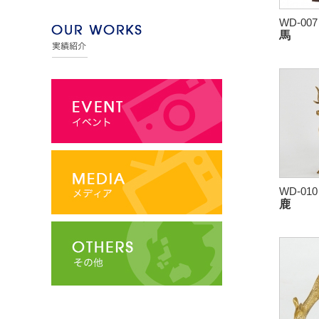
WD-007
馬
WD-010
鹿