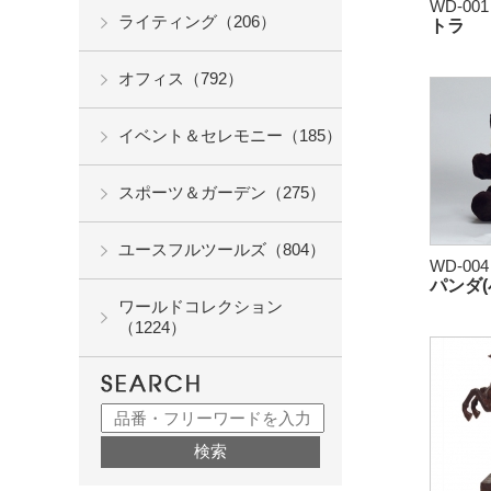
WD-001
ライティング（206）
トラ
オフィス（792）
イベント＆セレモニー（185）
スポーツ＆ガーデン（275）
ユースフルツールズ（804）
WD-004
パンダ(
ワールドコレクション
（1224）