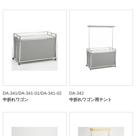
DA-341/DA-341-01/DA-341-02
DA-342
中折れワゴン
中折れワゴン用テント