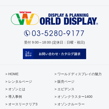
受付 9:00～18:00 (定休日：日曜・祝日)
> HOME
> ワールドディスプレイの魅力
> レンタルページ
> 販売ページ
> オゾンとは
> エビデンス
> 導入事例
> オゾンクラスター1400
> オースリークリア3
> オゾンクルーラー