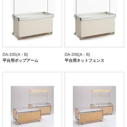
DA-335(A・B)
DA-336(A・B)
平台用ポップアーム
平台用ネットフェンス