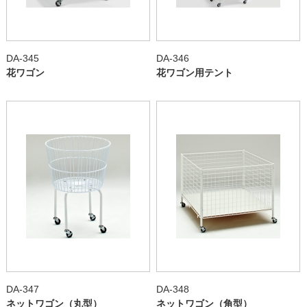
DA-345
DA-346
花ワゴン
花ワゴン用テント
DA-347
DA-348
ネットワゴン（丸型）
ネットワゴン（角型）