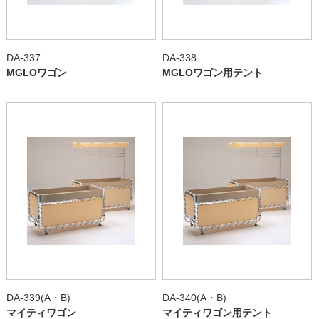
DA-337
DA-338
MGLOワゴン
MGLOワゴン用テント
DA-339(A・B)
DA-340(A・B)
マイティワゴン
マイティワゴン用テント