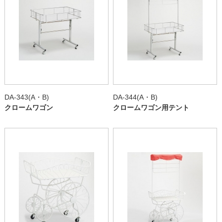
DA-343(A・B)
DA-344(A・B)
クロームワゴン
クロームワゴン用テント