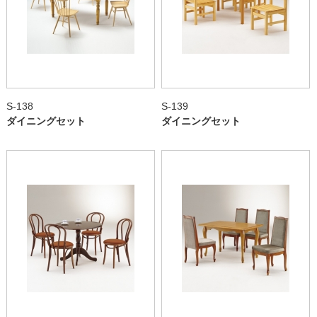
S-138
S-139
ダイニングセット
ダイニングセット