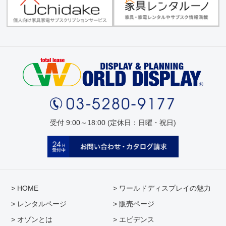
受付 9:00～18:00 (定休日：日曜・祝日)
> HOME
> ワールドディスプレイの魅力
> レンタルページ
> 販売ページ
> オゾンとは
> エビデンス