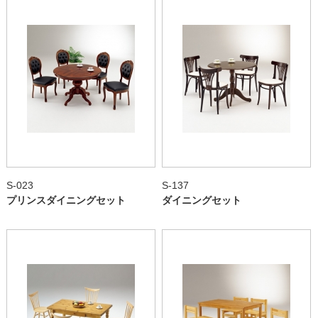
S-023
S-137
プリンスダイニングセット
ダイニングセット