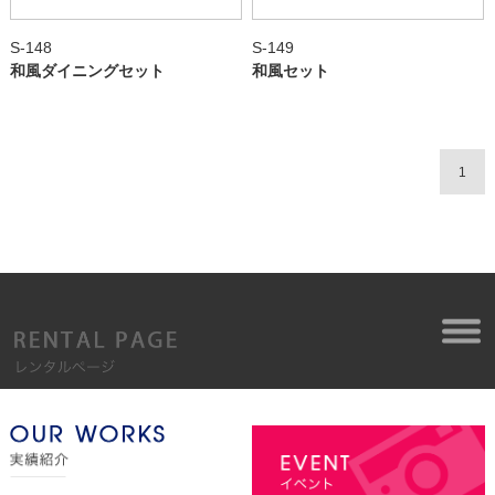
S-148
S-149
和風ダイニングセット
和風セット
1