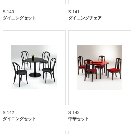
S-140
S-141
ダイニングセット
ダイニングチェア
S-142
S-143
ダイニングセット
中華セット