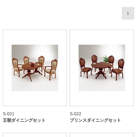
1
S-021
S-022
王朝ダイニングセット
プリンスダイニングセット