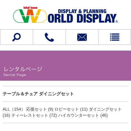
テーブル＆チェア ダイニングセット
ALL（154）
応接セット (9)
ロビーセット (11)
ダイニングセット
(16)
ティーレストセット (72)
ハイカウンターセット (46)