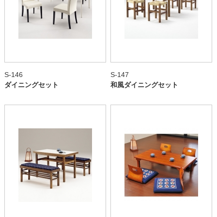
S-146
S-147
ダイニングセット
和風ダイニングセット