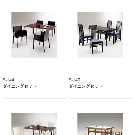
S-144
S-145
ダイニングセット
ダイニングセット