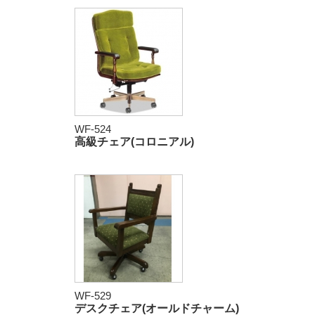
WF-524
高級チェア(コロニアル)
WF-529
デスクチェア(オールドチャーム)