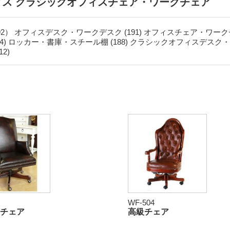
ィス クラシックオフィスチェア・ワークチェア
92）
オフィスデスク・ワークデスク (191)
オフィスチェア・ワークチェ
4)
ロッカー・書庫・スチール棚 (188)
クラシックオフィスデスク・ワ
12)
WF-504
Aチェア
高級チェア