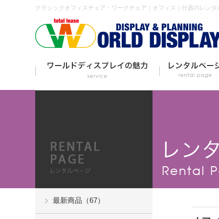
クラシックオフィスチェア・ワークチェア｜オフィス｜什器のレンタ
最新商品（67）