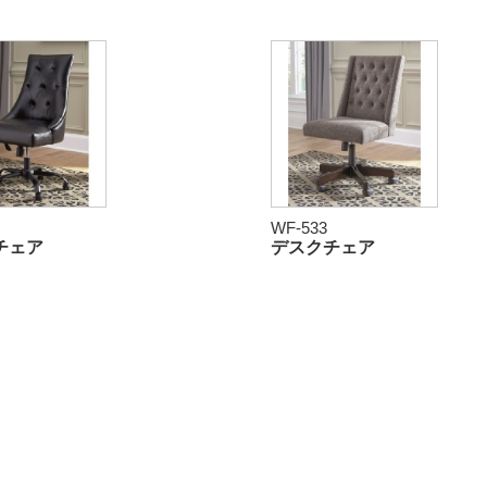
WF-533
チェア
デスクチェア