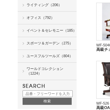
ライティング（206）
オフィス（792）
イベント＆セレモニー（185）
スポーツ＆ガーデン（275）
WF-504
高級チェ
ユースフルツールズ（804）
ワールドコレクション
（1224）
WF-526
高級O