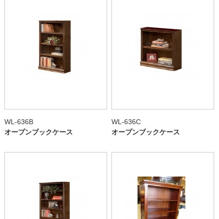
WL-636B
WL-636C
オープンブックケース
オープンブックケース