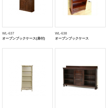
WL-637
WL-638
オープンブックケース(扉付)
オープンブックケース