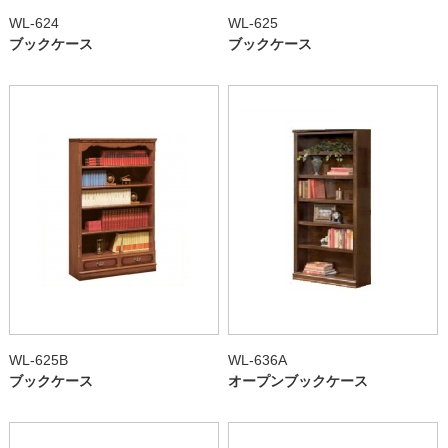
WL-624
WL-625
ブックケース
ブックケース
WL-625B
WL-636A
ブックケース
オープンブックケース