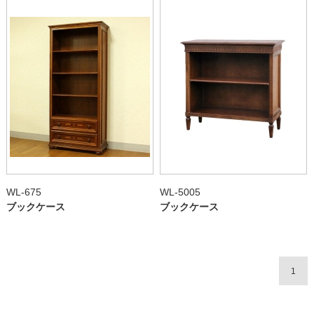
WL-675
WL-5005
ブックケース
ブックケース
1