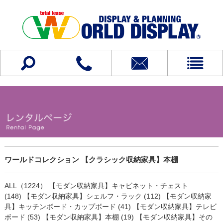
ワールドコレクション 【クラシック収納家具】本棚
ALL（1224）
【モダン収納家具】キャビネット・チェスト
(148)
【モダン収納家具】シェルフ・ラック (112)
【モダン収納家
具】キッチンボード・カップボード (41)
【モダン収納家具】テレビ
ボード (53)
【モダン収納家具】本棚 (19)
【モダン収納家具】その