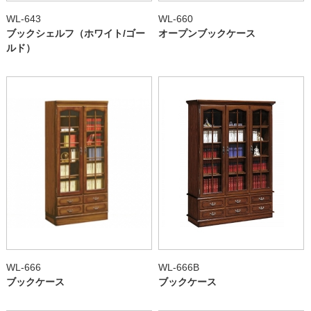
WL-643
WL-660
ブックシェルフ（ホワイト/ゴー
オープンブックケース
ルド）
WL-666
WL-666B
ブックケース
ブックケース