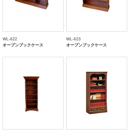
WL-622
WL-623
オープンブックケース
オープンブックケース