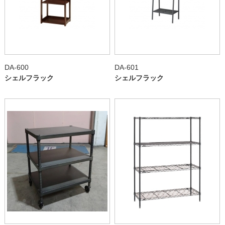
DA-600
DA-601
シェルフラック
シェルフラック