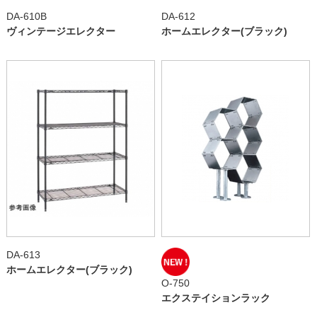
DA-610B
DA-612
ヴィンテージエレクター
ホームエレクター(ブラック)
DA-613
ホームエレクター(ブラック)
O-750
エクステイションラック