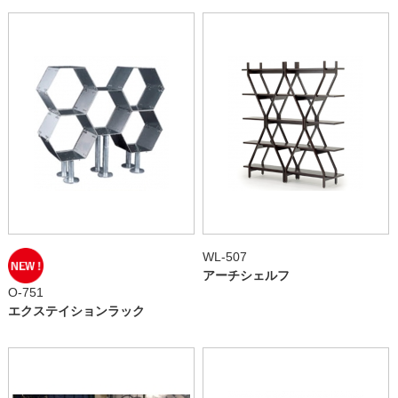
WL-507
アーチシェルフ
O-751
エクステイションラック