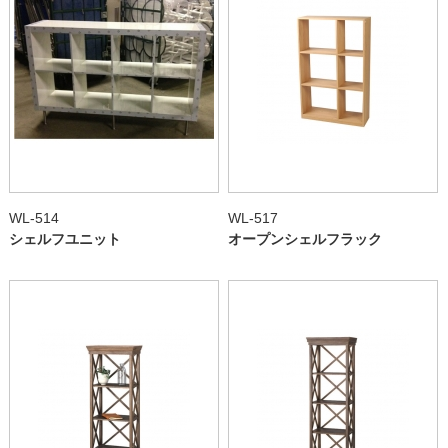
WL-514
WL-517
シェルフユニット
オープンシェルフラック