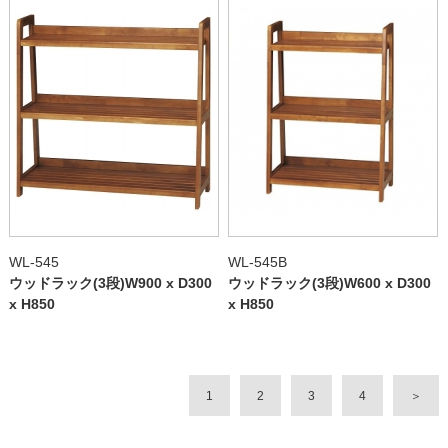
WL-545
WL-545B
ウッドラック(3段)W900 x D300
ウッドラック(3段)W600 x D300
x H850
x H850
1
2
3
4
＞