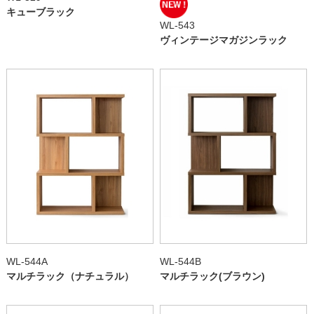
キューブラック
WL-543
ヴィンテージマガジンラック
WL-544A
WL-544B
マルチラック（ナチュラル）
マルチラック(ブラウン)