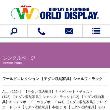
ワールドコレクション 【モダン収納家具】シェルフ・ラック
ALL（1224）
【モダン収納家具】キャビネット・チェスト
(148)
【モダン収納家具】シェルフ・ラック (112)
【モダン収納家
具】キッチンボード・カップボード (41)
【モダン収納家具】テレビ
ボード (53)
【モダン収納家具】本棚 (19)
【モダン収納家具】その