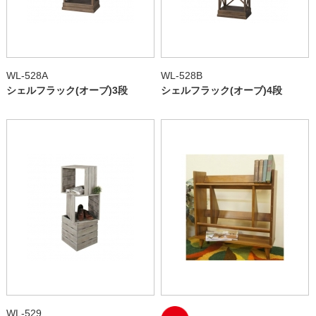
WL-528A
WL-528B
シェルフラック(オーブ)3段
シェルフラック(オーブ)4段
WL-529