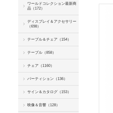
ワールドコレクション最新商
品（172）
ディスプレイ＆アクセサリー
（698）
テーブル＆チェア（154）
テーブル（858）
チェア（1160）
パーティション（136）
サイン＆カタログ（153）
映像＆音響（128）