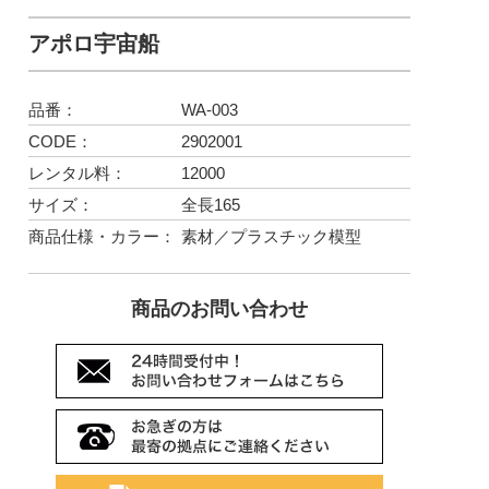
アポロ宇宙船
品番：
WA-003
CODE：
2902001
レンタル料：
12000
サイズ：
全長165
商品仕様・カラー：
素材／プラスチック模型
商品のお問い合わせ