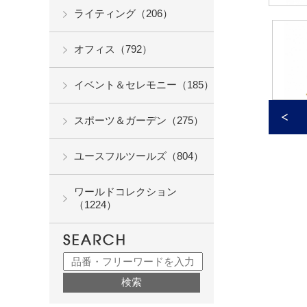
ライティング（206）
オフィス（792）
イベント＆セレモニー（185）
スポーツ＆ガーデン（275）
ユースフルツールズ（804）
ワールドコレクション
（1224）