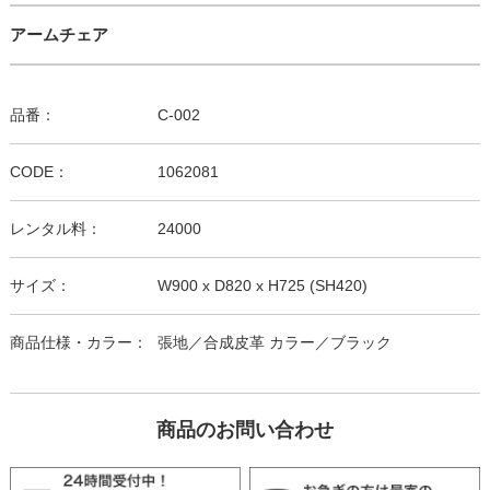
アームチェア
品番：
C-002
CODE：
1062081
レンタル料：
24000
サイズ：
W900 x D820 x H725 (SH420)
商品仕様・カラー：
張地／合成皮革 カラー／ブラック
商品のお問い合わせ