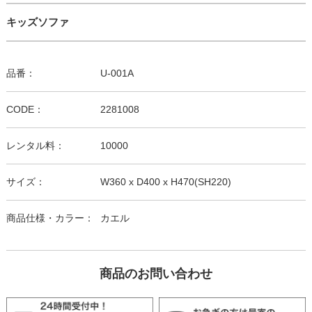
キッズソファ
品番：
U-001A
CODE：
2281008
レンタル料：
10000
サイズ：
W360 x D400 x H470(SH220)
商品仕様・カラー：
カエル
商品のお問い合わせ