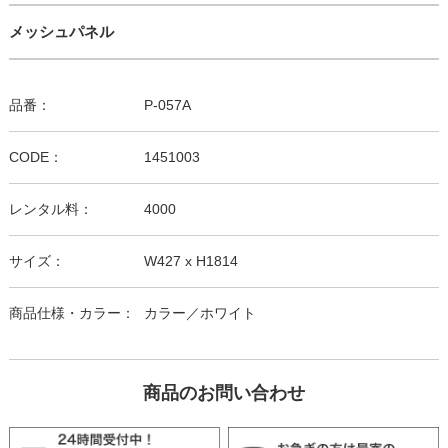
メッシュパネル
品番：
P-057A
CODE：
1451003
レンタル料：
4000
サイズ：
W427 x H1814
商品仕様・カラー：
カラー／ホワイト
商品のお問い合わせ