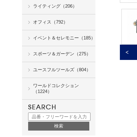
ライティング（206）
オフィス（792）
イベント＆セレモニー（185）
スポーツ＆ガーデン（275）
ユースフルツールズ（804）
ワールドコレクション
（1224）