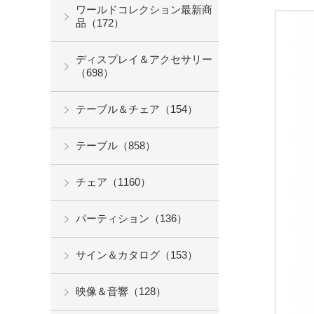
ワールドコレクション最新商
品（172）
ディスプレイ＆アクセサリー
（698）
テーブル＆チェア（154）
テーブル（858）
チェア（1160）
パーティション（136）
サイン＆カタログ（153）
映像＆音響（128）