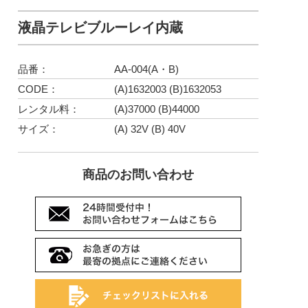
液晶テレビブルーレイ内蔵
品番：
AA-004(A・B)
CODE：
(A)1632003 (B)1632053
レンタル料：
(A)37000 (B)44000
サイズ：
(A) 32V (B) 40V
商品のお問い合わせ