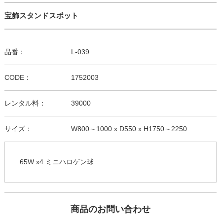
宝飾スタンドスポット
品番：
L-039
CODE：
1752003
レンタル料：
39000
サイズ：
W800～1000 x D550 x H1750～2250
65W x4 ミニハロゲン球
商品のお問い合わせ