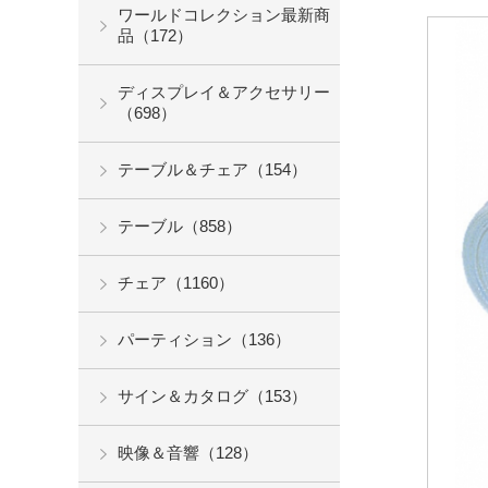
ワールドコレクション最新商
品（172）
ディスプレイ＆アクセサリー
（698）
テーブル＆チェア（154）
テーブル（858）
チェア（1160）
パーティション（136）
サイン＆カタログ（153）
映像＆音響（128）