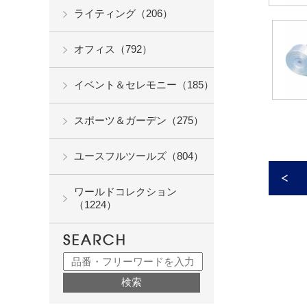
ライティング（206）
オフィス（792）
イベント＆セレモニー（185）
スポーツ＆ガーデン（275）
ユースフルツールズ（804）
ワールドコレクション
（1224）