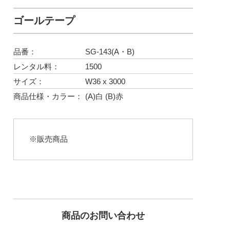
ゴールテープ
品番：
SG-143(A・B)
レンタル料：
1500
サイズ：
W36 x 3000
商品仕様・カラー：
(A)白 (B)赤
※販売商品
商品のお問い合わせ