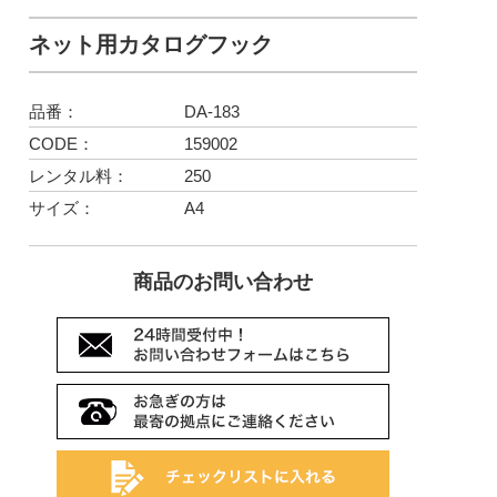
ネット用カタログフック
品番：
DA-183
CODE：
159002
レンタル料：
250
サイズ：
A4
商品のお問い合わせ