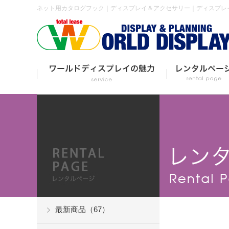
ネット用カタログフック｜ディスプレイ＆アクセサリー｜ディスプレ
最新商品（67）