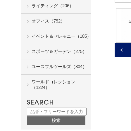
ライティング（206）
オフィス（792）
イベント＆セレモニー（185）
スポーツ＆ガーデン（275）
ユースフルツールズ（804）
ワールドコレクション
（1224）