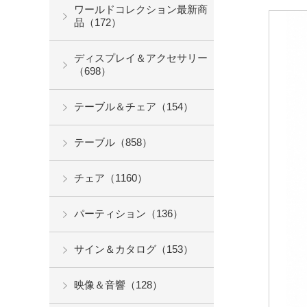
ワールドコレクション最新商
品（172）
ディスプレイ＆アクセサリー
（698）
テーブル＆チェア（154）
テーブル（858）
チェア（1160）
パーティション（136）
サイン＆カタログ（153）
映像＆音響（128）