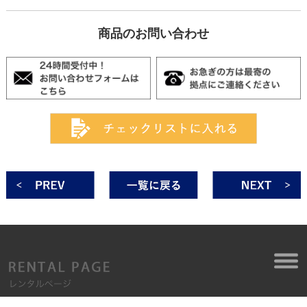
商品のお問い合わせ