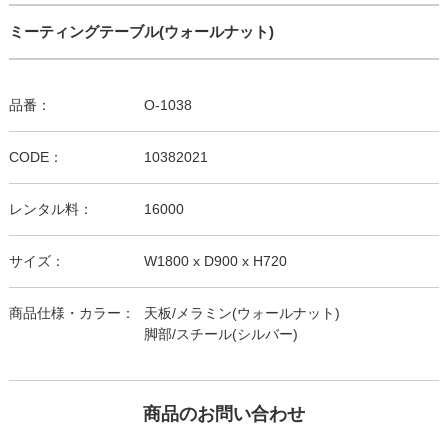
ミーティングテーブル(ウォールナット)
品番：
O-1038
CODE：
10382021
レンタル料：
16000
サイズ：
W1800 x D900 x H720
商品仕様・カラー：
天板/メラミン(ウォールナット)
脚部/スチール(シルバー)
商品のお問い合わせ