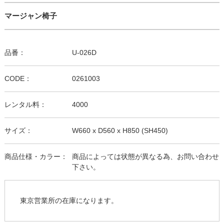
マージャン椅子
品番：
U-026D
CODE：
0261003
レンタル料：
4000
サイズ：
W660 x D560 x H850 (SH450)
商品仕様・カラー：
商品によっては状態が異なる為、お問い合わせ
下さい。
東京営業所の在庫になります。