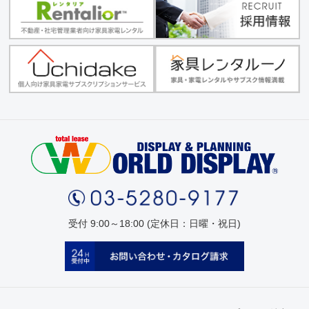
受付 9:00～18:00 (定休日：日曜・祝日)