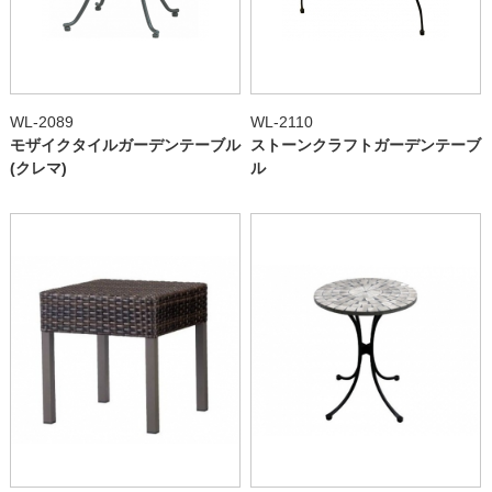
WL-2089
WL-2110
モザイクタイルガーデンテーブル
ストーンクラフトガーデンテーブ
(クレマ)
ル