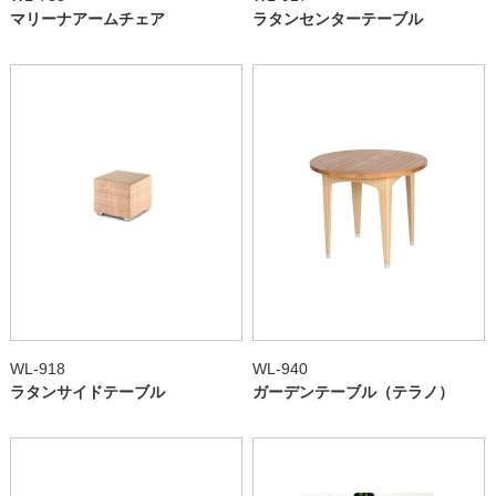
マリーナアームチェア
ラタンセンターテーブル
WL-918
WL-940
ラタンサイドテーブル
ガーデンテーブル（テラノ）