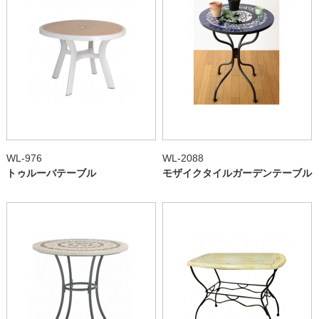
WL-976
WL-2088
トゥルーバテーブル
モザイクタイルガーデンテーブル