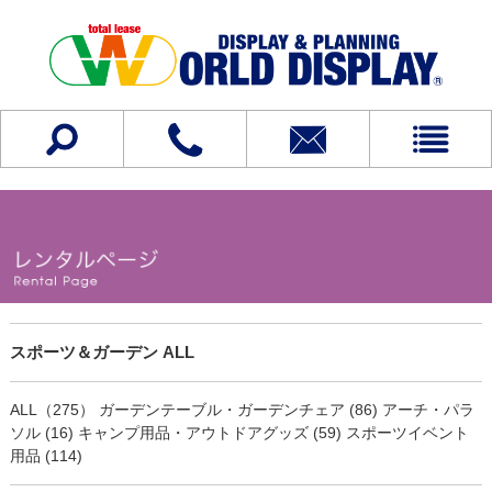
スポーツ＆ガーデン ALL
ALL（275）
ガーデンテーブル・ガーデンチェア (86)
アーチ・パラ
ソル (16)
キャンプ用品・アウトドアグッズ (59)
スポーツイベント
用品 (114)