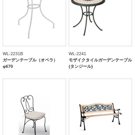
WL-2231B
WL-2241
ガーデンテーブル（オペラ）
モザイクタイルガーデンテーブル
φ670
(タンジール)