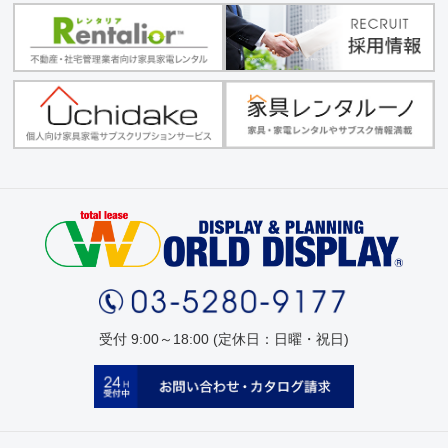
受付 9:00～18:00 (定休日：日曜・祝日)