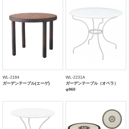
WL-2184
WL-2231A
ガーデンテーブル(エーゲ)
ガーデンテーブル（オペラ）
φ960