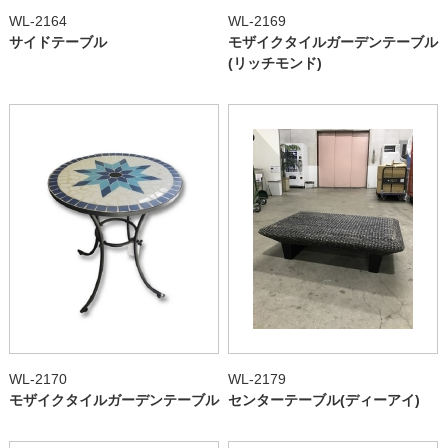
WL-2164
WL-2169
サイドテーブル
モザイクタイルガーデンテーブル
(リッチモンド)
WL-2170
WL-2179
モザイクタイルガーデンテーブル
センターテーブル(ディーアイ)