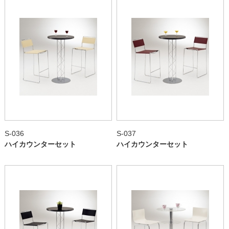
S-036
S-037
ハイカウンターセット
ハイカウンターセット