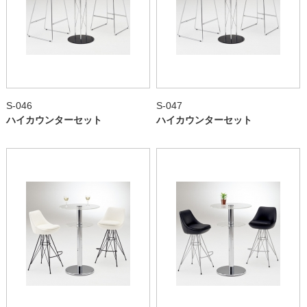
S-046
S-047
ハイカウンターセット
ハイカウンターセット