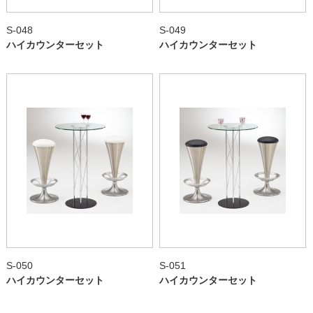
S-048
S-049
ハイカウンターセット
ハイカウンターセット
S-050
S-051
ハイカウンターセット
ハイカウンターセット