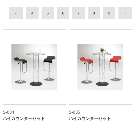
＜
4
5
6
7
8
9
＞
S-034
S-035
ハイカウンターセット
ハイカウンターセット