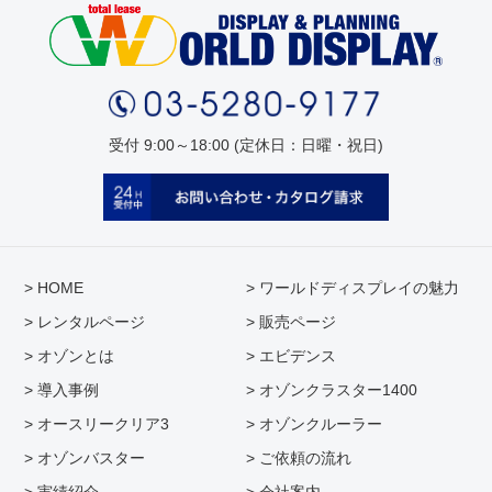
受付 9:00～18:00 (定休日：日曜・祝日)
> HOME
> ワールドディスプレイの魅力
> レンタルページ
> 販売ページ
> オゾンとは
> エビデンス
> 導入事例
> オゾンクラスター1400
> オースリークリア3
> オゾンクルーラー
> オゾンバスター
> ご依頼の流れ