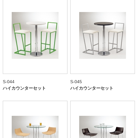
S-044
S-045
ハイカウンターセット
ハイカウンターセット