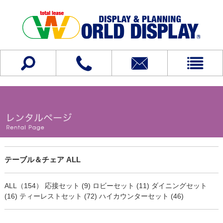
テーブル＆チェア ALL
ALL（154）
応接セット (9)
ロビーセット (11)
ダイニングセット
(16)
ティーレストセット (72)
ハイカウンターセット (46)