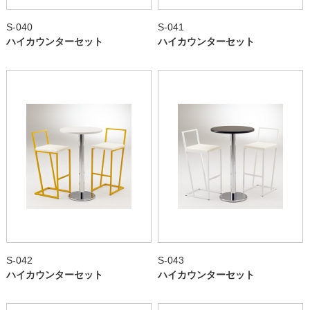
S-040
S-041
ハイカウンターセット
ハイカウンターセット
S-042
S-043
ハイカウンターセット
ハイカウンターセット