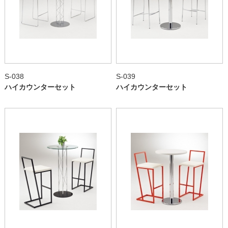
S-038
S-039
ハイカウンターセット
ハイカウンターセット