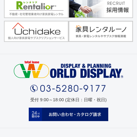
受付 9:00～18:00 (定休日：日曜・祝日)