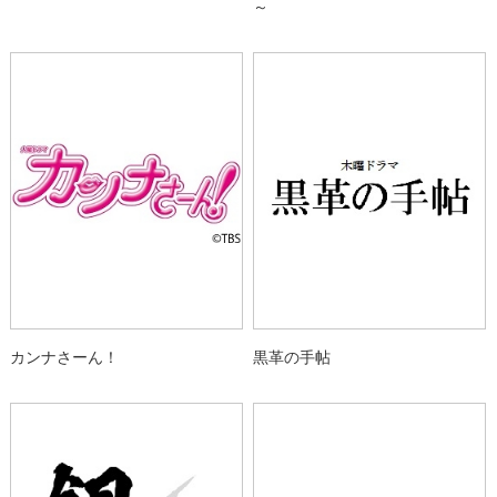
～
カンナさーん！
黒革の手帖