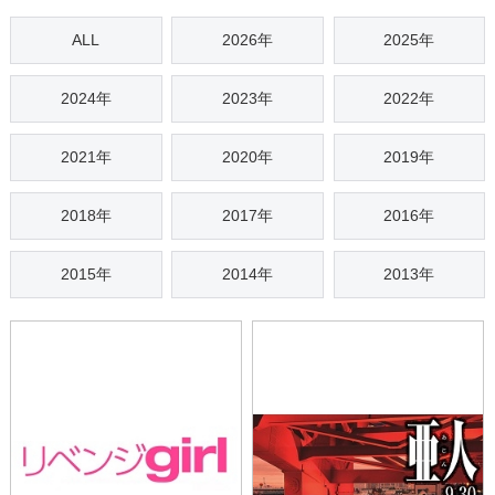
ALL
2026年
2025年
2024年
2023年
2022年
2021年
2020年
2019年
2018年
2017年
2016年
2015年
2014年
2013年