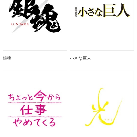
銀魂
小さな巨人