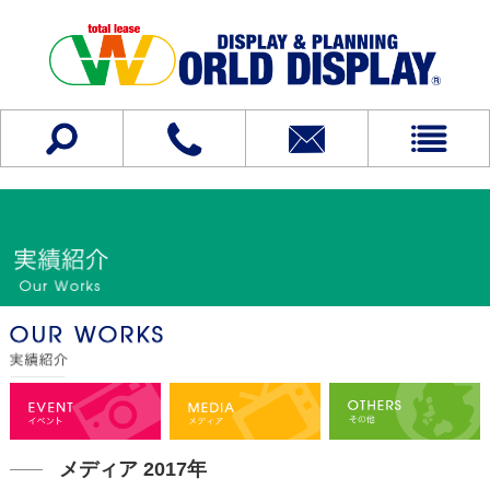
メディア 2017年