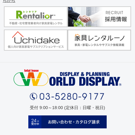
らから
受付 9:00～18:00 (定休日：日曜・祝日)