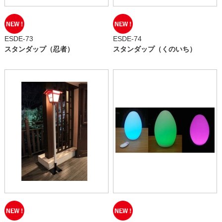
ESDE-73
ESDE-74
スタンダップ（忍者）
スタンダップ（くのいち）