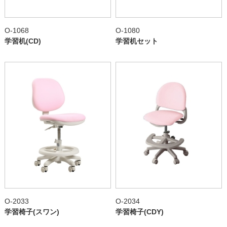
O-1068
O-1080
学習机(CD)
学習机セット
O-2033
O-2034
学習椅子(スワン)
学習椅子(CDY)