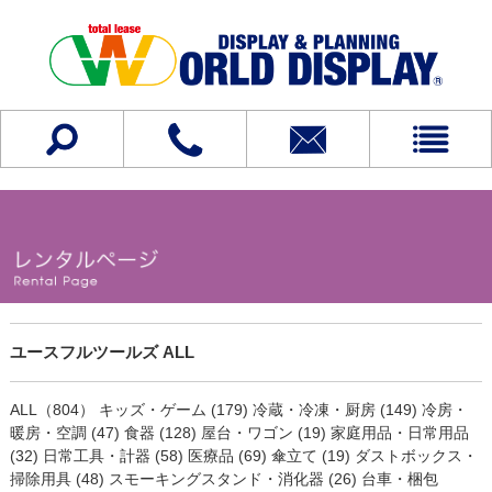
ユースフルツールズ ALL
ALL（804）
キッズ・ゲーム (179)
冷蔵・冷凍・厨房 (149)
冷房・
暖房・空調 (47)
食器 (128)
屋台・ワゴン (19)
家庭用品・日常用品
(32)
日常工具・計器 (58)
医療品 (69)
傘立て (19)
ダストボックス・
掃除用具 (48)
スモーキングスタンド・消化器 (26)
台車・梱包