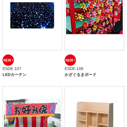
ESDE-107
ESDE-108
LEDカーテン
かざぐるまボード