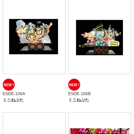
ESDE-106A
ESDE-106B
ミニねぶた
ミニねぶた