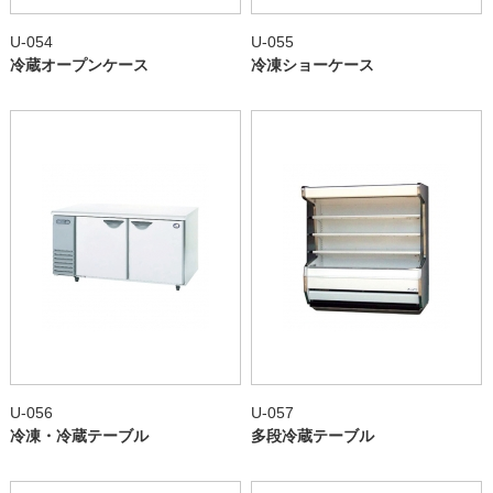
U-054
U-055
冷蔵オープンケース
冷凍ショーケース
U-056
U-057
冷凍・冷蔵テーブル
多段冷蔵テーブル