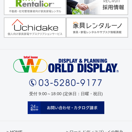
受付 9:00～18:00 (定休日：日曜・祝日)