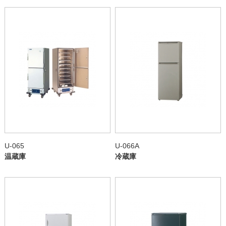
U-065
U-066A
温蔵庫
冷蔵庫