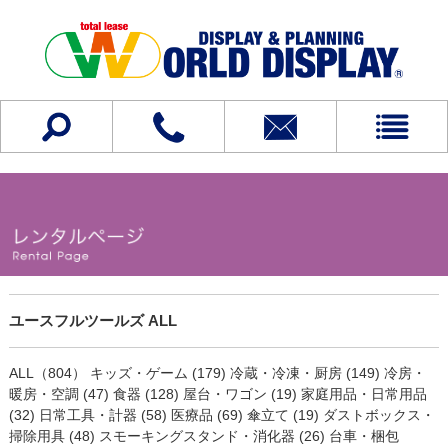
ユースフルツールズ ALL
ALL（804）
キッズ・ゲーム (179)
冷蔵・冷凍・厨房 (149)
冷房・
暖房・空調 (47)
食器 (128)
屋台・ワゴン (19)
家庭用品・日常用品
(32)
日常工具・計器 (58)
医療品 (69)
傘立て (19)
ダストボックス・
掃除用具 (48)
スモーキングスタンド・消化器 (26)
台車・梱包