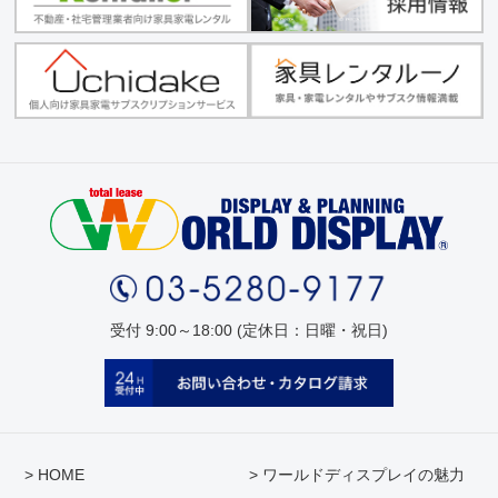
受付 9:00～18:00 (定休日：日曜・祝日)
> HOME
> ワールドディスプレイの魅力