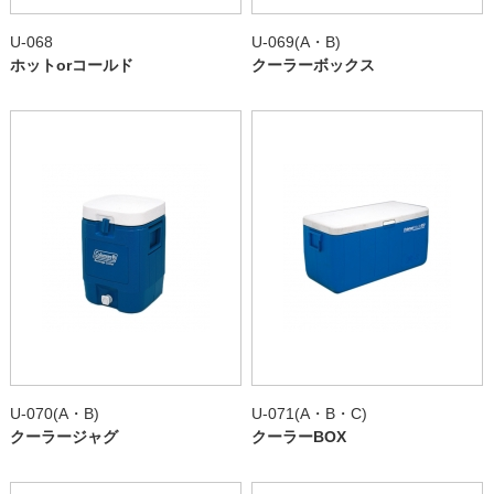
U-068
U-069(A・B)
ホットorコールド
クーラーボックス
U-070(A・B)
U-071(A・B・C)
クーラージャグ
クーラーBOX