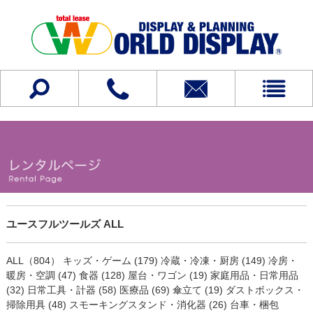
ユースフルツールズ ALL
ALL（804）
キッズ・ゲーム (179)
冷蔵・冷凍・厨房 (149)
冷房・
暖房・空調 (47)
食器 (128)
屋台・ワゴン (19)
家庭用品・日常用品
(32)
日常工具・計器 (58)
医療品 (69)
傘立て (19)
ダストボックス・
掃除用具 (48)
スモーキングスタンド・消化器 (26)
台車・梱包