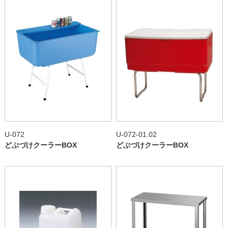
U-072
U-072-01.02
どぶづけクーラーBOX
どぶづけクーラーBOX