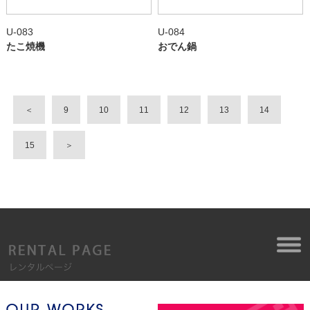
U-083
U-084
たこ焼機
おでん鍋
＜
9
10
11
12
13
14
15
＞