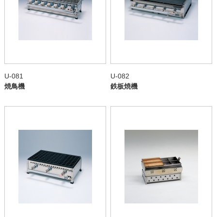
U-081
U-082
焼鳥機
鉄板焼機