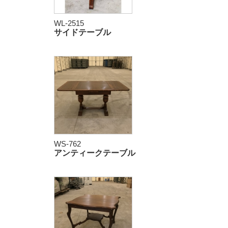
WL-2515
サイドテーブル
WS-762
アンティークテーブル