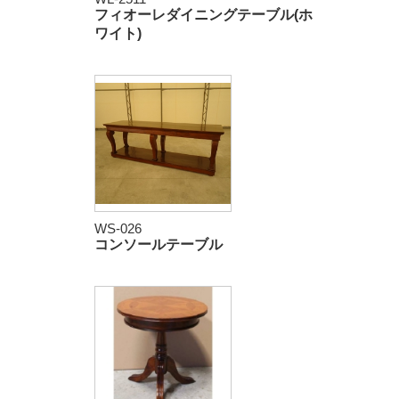
フィオーレダイニングテーブル(ホ
ワイト)
WS-026
コンソールテーブル