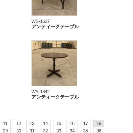
WS-1627
アンティークテーブル
WS-1842
アンティークテーブル
11
12
13
14
15
16
17
18
29
30
31
32
33
34
35
36