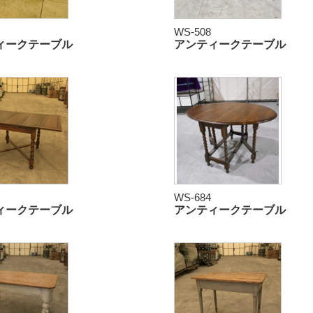
WS-508
ィークテーブル
アンティークテーブル
WS-684
ィークテーブル
アンティークテーブル