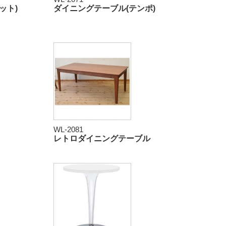
ット)
ダイニングテーブル(テンポ)
WL-2081
レトロダイニングテーブル