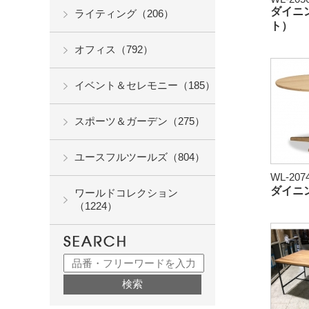
ダイニ
ライティング（206）
ト）
オフィス（792）
イベント＆セレモニー（185）
スポーツ＆ガーデン（275）
ユースフルツールズ（804）
WL-20
ダイニ
ワールドコレクション
（1224）