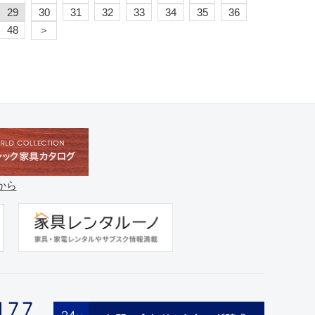
29
30
31
32
33
34
35
36
48
＞
から