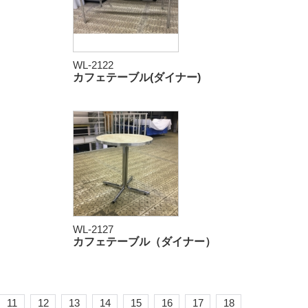
WL-2122
カフェテーブル(ダイナー)
WL-2127
）
カフェテーブル（ダイナー）
11
12
13
14
15
16
17
18