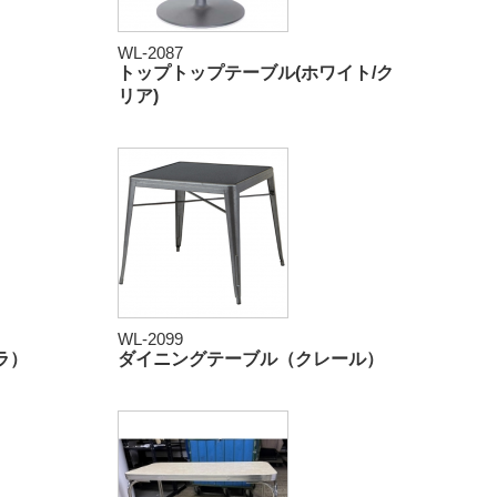
WL-2087
トップトップテーブル(ホワイト/ク
リア)
WL-2099
ラ）
ダイニングテーブル（クレール）