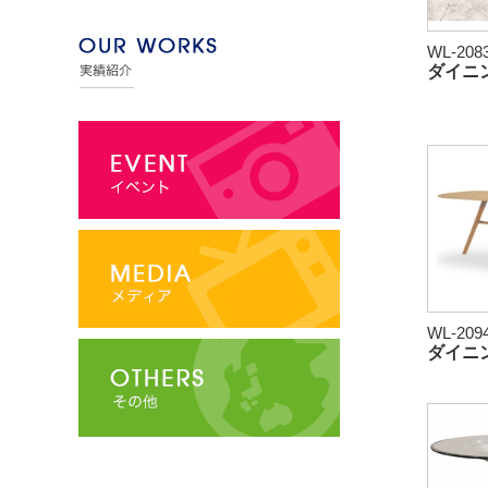
WL-208
ダイニ
WL-209
ダイニ