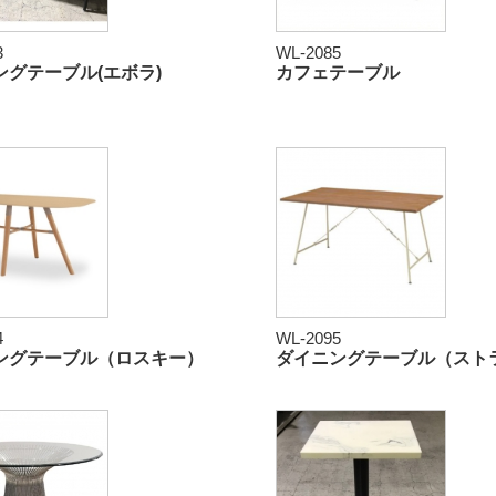
3
WL-2085
ングテーブル(エボラ)
カフェテーブル
4
WL-2095
ングテーブル（ロスキー）
ダイニングテーブル（スト