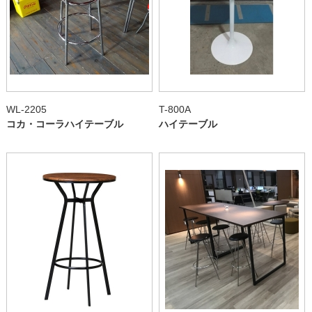
WL-2205
T-800A
コカ・コーラハイテーブル
ハイテーブル