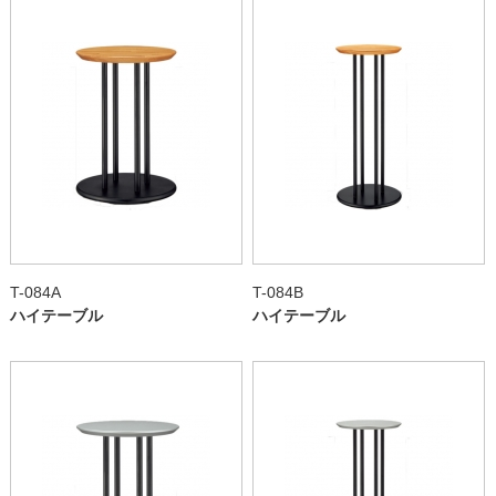
T-084A
T-084B
ハイテーブル
ハイテーブル