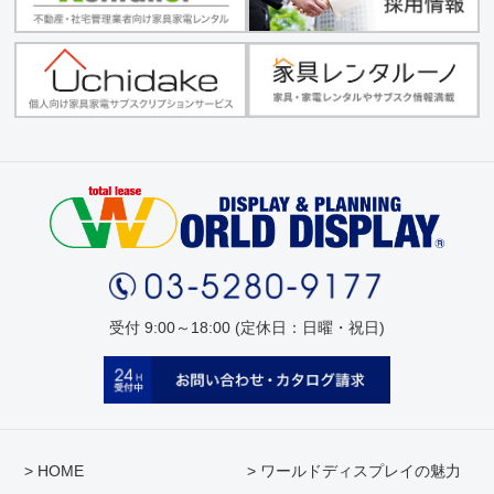
受付 9:00～18:00 (定休日：日曜・祝日)
> HOME
> ワールドディスプレイの魅力