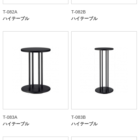
T-082A
T-082B
ハイテーブル
ハイテーブル
T-083A
T-083B
ハイテーブル
ハイテーブル