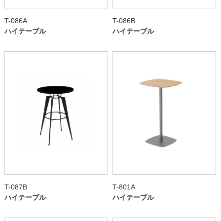
T-086A
T-086B
ハイテーブル
ハイテーブル
T-087B
T-801A
ハイテーブル
ハイテーブル