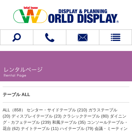
テーブル ALL
ALL（858）
センター・サイドテーブル (210)
ガラステーブル
(20)
ディスプレイテーブル (23)
クラシックテーブル (80)
ダイニン
グ・カフェテーブル (239)
和風テーブル (35)
コンソールテーブル・
花台 (62)
ナイトテーブル (11)
ハイテーブル (79)
会議・ミーティン