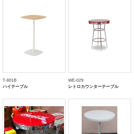
T-801B
WE-029
ハイテーブル
レトロカウンターテーブル