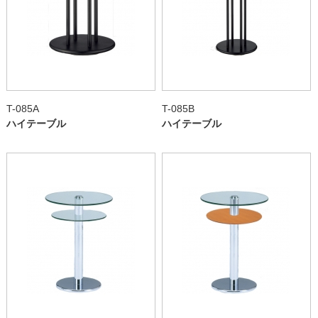
T-085A
T-085B
ハイテーブル
ハイテーブル